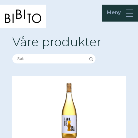
Meny
Våre produkter