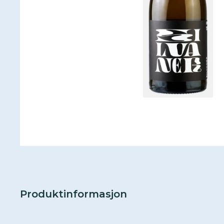
Produktinformasjon