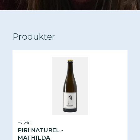
Produkter
Hvitvin
PIRI NATUREL -
MATHILDA