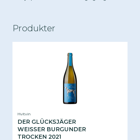
Produkter
Hvitvin
DER GLÜCKSJÄGER
WEISSER BURGUNDER
TROCKEN 2021